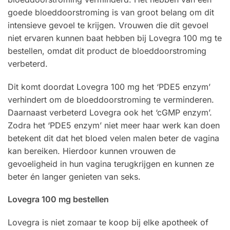
goede bloeddoorstroming is van groot belang om dit
intensieve gevoel te krijgen. Vrouwen die dit gevoel
niet ervaren kunnen baat hebben bij Lovegra 100 mg te
bestellen, omdat dit product de bloeddoorstroming
verbeterd.
Dit komt doordat Lovegra 100 mg het ‘PDE5 enzym’
verhindert om de bloeddoorstroming te verminderen.
Daarnaast verbeterd Lovegra ook het ‘cGMP enzym’.
Zodra het ‘PDE5 enzym’ niet meer haar werk kan doen
betekent dit dat het bloed velen malen beter de vagina
kan bereiken. Hierdoor kunnen vrouwen de
gevoeligheid in hun vagina terugkrijgen en kunnen ze
beter én langer genieten van seks.
Lovegra 100 mg bestellen
Lovegra is niet zomaar te koop bij elke apotheek of