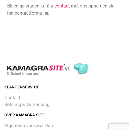
Bij enige vragen kunt u
contact
met ons opnemen via
het contactformulier.
KLANTENSERVICE
Contact
Betaling & Verzending
OVER KAMAGRA SITE
Algemene voorwaarden