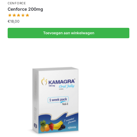
CENFORCE
Cenforce 200mg
€
18,00
Toevoegen aan winkelwagen