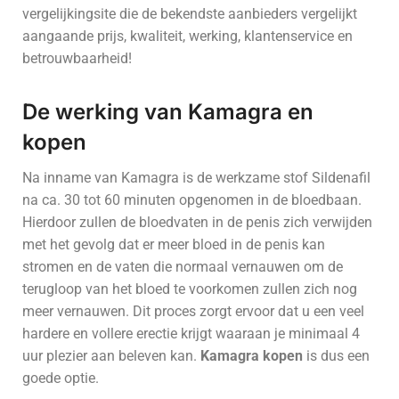
vergelijkingsite die de bekendste aanbieders vergelijkt
aangaande prijs, kwaliteit, werking, klantenservice en
betrouwbaarheid!
De werking van Kamagra en
kopen
Na inname van Kamagra is de werkzame stof Sildenafil
na ca. 30 tot 60 minuten opgenomen in de bloedbaan.
Hierdoor zullen de bloedvaten in de penis zich verwijden
met het gevolg dat er meer bloed in de penis kan
stromen en de vaten die normaal vernauwen om de
terugloop van het bloed te voorkomen zullen zich nog
meer vernauwen. Dit proces zorgt ervoor dat u een veel
hardere en vollere erectie krijgt waaraan je minimaal 4
uur plezier aan beleven kan.
Kamagra kopen
is dus een
goede optie.