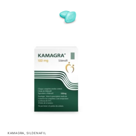
,
KAMAGRA
SILDENAFIL