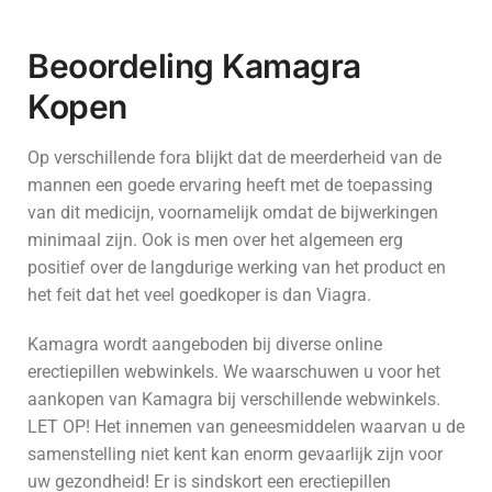
Beoordeling Kamagra
Kopen
Op verschillende fora blijkt dat de meerderheid van de
mannen een goede ervaring heeft met de toepassing
van dit medicijn, voornamelijk omdat de bijwerkingen
minimaal zijn. Ook is men over het algemeen erg
positief over de langdurige werking van het product en
het feit dat het veel goedkoper is dan Viagra.
Kamagra wordt aangeboden bij diverse online
erectiepillen webwinkels. We waarschuwen u voor het
aankopen van Kamagra bij verschillende webwinkels.
LET OP! Het innemen van geneesmiddelen waarvan u de
samenstelling niet kent kan enorm gevaarlijk zijn voor
uw gezondheid! Er is sindskort een erectiepillen