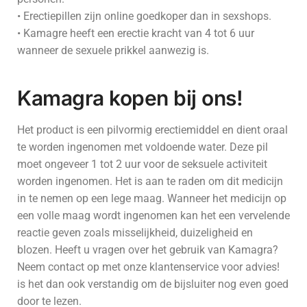
• Erectiepillen zijn online goedkoper dan in sexshops.
• Kamagre heeft een erectie kracht van 4 tot 6 uur
wanneer de sexuele prikkel aanwezig is.
Kamagra kopen bij ons!
Het product is een pilvormig erectiemiddel en dient oraal
te worden ingenomen met voldoende water. Deze pil
moet ongeveer 1 tot 2 uur voor de seksuele activiteit
worden ingenomen. Het is aan te raden om dit medicijn
in te nemen op een lege maag. Wanneer het medicijn op
een volle maag wordt ingenomen kan het een vervelende
reactie geven zoals misselijkheid, duizeligheid en
blozen. Heeft u vragen over het gebruik van Kamagra?
Neem contact op met onze klantenservice voor advies!
is het dan ook verstandig om de bijsluiter nog even goed
door te lezen.