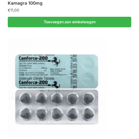
Kamagra 100mg
€
11,00
Toevoegen aan winkelwagen