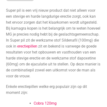
Super pil is een vrij nieuw product dat niet alleen voor
een stevige en harde langdurige erectie zorgt, ook kan
het ervoor zorgen dat het klaarkomen wordt uitgesteld.
Bij kamagra kopen is het belangrijk om te weten hoeveel
MG je precies nodig hebt bij de geslachtsgemeenschap.
In Super pil zit de werkzame stof Sildenafil (100mg) die
ook in
erectiepillen
zit en bekend is vanwege de goede
resultaten voor het opbouwen en vasthouden van een
harde stevige erectie en de werkzame stof dapoxetine
(60mg) om de ejaculatie uit te stellen. Op deze manier is
de combinatiepil zowel een uitkomst voor de man als
voor de vrouw.
Enkele erectiepillen welke erg populair zijn op dit
moment zijn:
Cobra 120mg