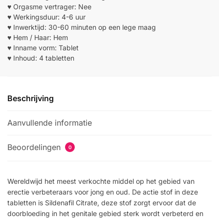
♥ Orgasme vertrager: Nee
♥ Werkingsduur: 4-6 uur
♥ Inwerktijd: 30-60 minuten op een lege maag
♥ Hem / Haar: Hem
♥ Inname vorm: Tablet
♥ Inhoud: 4 tabletten
Beschrijving
Aanvullende informatie
Beoordelingen
0
Wereldwijd het meest verkochte middel op het gebied van
erectie verbeteraars voor jong en oud. De actie stof in deze
tabletten is Sildenafil Citrate, deze stof zorgt ervoor dat de
doorbloeding in het genitale gebied sterk wordt verbeterd en