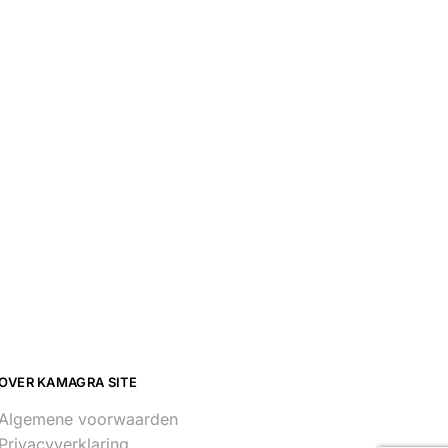
OVER KAMAGRA SITE
Algemene voorwaarden
Privacyverklaring