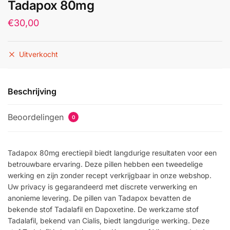
Tadapox 80mg
€
30,00
Uitverkocht
Beschrijving
Beoordelingen
0
Tadapox 80mg erectiepil biedt langdurige resultaten voor een
betrouwbare ervaring. Deze pillen hebben een tweedelige
werking en zijn zonder recept verkrijgbaar in onze webshop.
Uw privacy is gegarandeerd met discrete verwerking en
anonieme levering. De pillen van Tadapox bevatten de
bekende stof Tadalafil en Dapoxetine. De werkzame stof
Tadalafil, bekend van Cialis, biedt langdurige werking. Deze